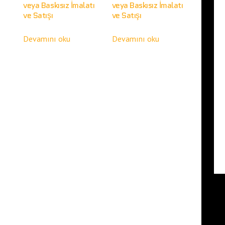
veya Baskısız İmalatı
veya Baskısız İmalatı
ve Satışı
ve Satışı
Devamını oku
Devamını oku